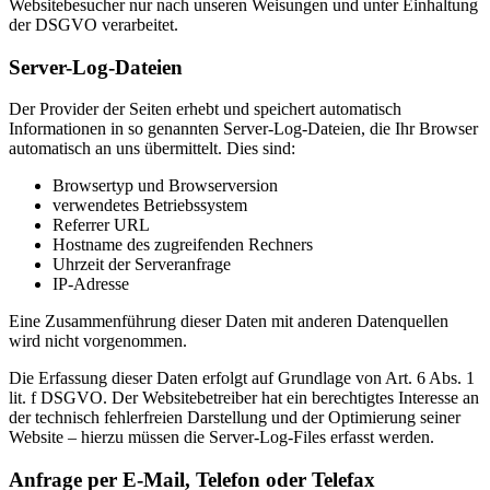
Websitebesucher nur nach unseren Weisungen und unter Einhaltung
der DSGVO verarbeitet.
Server-Log-Dateien
Der Provider der Seiten erhebt und speichert automatisch
Informationen in so genannten Server-Log-Dateien, die Ihr Browser
automatisch an uns übermittelt. Dies sind:
Browsertyp und Browserversion
verwendetes Betriebssystem
Referrer URL
Hostname des zugreifenden Rechners
Uhrzeit der Serveranfrage
IP-Adresse
Eine Zusammenführung dieser Daten mit anderen Datenquellen
wird nicht vorgenommen.
Die Erfassung dieser Daten erfolgt auf Grundlage von Art. 6 Abs. 1
lit. f DSGVO. Der Websitebetreiber hat ein berechtigtes Interesse an
der technisch fehlerfreien Darstellung und der Optimierung seiner
Website – hierzu müssen die Server-Log-Files erfasst werden.
Anfrage per E-Mail, Telefon oder Telefax