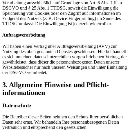
Verarbeitung ausschließlich auf Grundlage von Art. 6 Abs. 1 lit. a
DSGVO und § 25 Abs. 1 TTDSG, soweit die Einwilligung die
Speicherung von Cookies oder den Zugriff auf Informationen im
Endgerät des Nutzers (z. B. Device-Fingerprinting) im Sinne des
TTDSG umfasst. Die Einwilligung ist jederzeit widerrufbar.
Auftragsverarbeitung
Wir haben einen Vertrag über Auftragsverarbeitung (AVV) zur
Nutzung des oben genannten Dienstes geschlossen. Hierbei handelt
es sich um einen datenschutzrechtlich vorgeschriebenen Vertrag, der
gewährleistet, dass dieser die personenbezogenen Daten unserer
Websitebesucher nur nach unseren Weisungen und unter Einhaltung
der DSGVO verarbeitet.
3. Allgemeine Hinweise und Pflicht­
informationen
Datenschutz
Die Betreiber dieser Seiten nehmen den Schutz Ihrer persönlichen
Daten sehr ernst. Wir behandeln Ihre personenbezogenen Daten
vertraulich und entsprechend den gesetzlichen