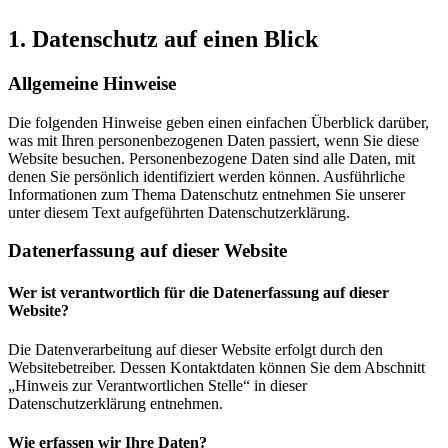
1. Datenschutz auf einen Blick
Allgemeine Hinweise
Die folgenden Hinweise geben einen einfachen Überblick darüber,
was mit Ihren personenbezogenen Daten passiert, wenn Sie diese
Website besuchen. Personenbezogene Daten sind alle Daten, mit
denen Sie persönlich identifiziert werden können. Ausführliche
Informationen zum Thema Datenschutz entnehmen Sie unserer
unter diesem Text aufgeführten Datenschutzerklärung.
Datenerfassung auf dieser Website
Wer ist verantwortlich für die Datenerfassung auf dieser
Website?
Die Datenverarbeitung auf dieser Website erfolgt durch den
Websitebetreiber. Dessen Kontaktdaten können Sie dem Abschnitt
„Hinweis zur Verantwortlichen Stelle“ in dieser
Datenschutzerklärung entnehmen.
Wie erfassen wir Ihre Daten?