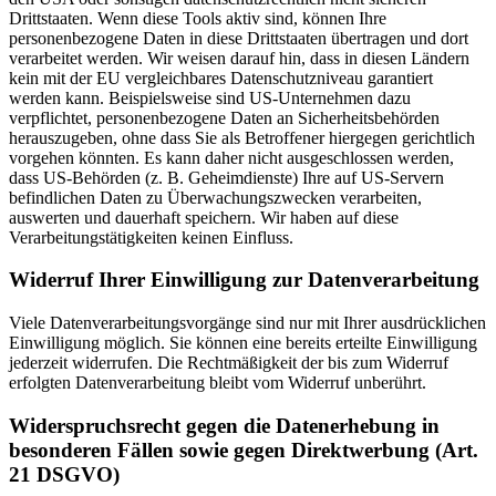
Drittstaaten. Wenn diese Tools aktiv sind, können Ihre
personenbezogene Daten in diese Drittstaaten übertragen und dort
verarbeitet werden. Wir weisen darauf hin, dass in diesen Ländern
kein mit der EU vergleichbares Datenschutzniveau garantiert
werden kann. Beispielsweise sind US-Unternehmen dazu
verpflichtet, personenbezogene Daten an Sicherheitsbehörden
herauszugeben, ohne dass Sie als Betroffener hiergegen gerichtlich
vorgehen könnten. Es kann daher nicht ausgeschlossen werden,
dass US-Behörden (z. B. Geheimdienste) Ihre auf US-Servern
befindlichen Daten zu Überwachungszwecken verarbeiten,
auswerten und dauerhaft speichern. Wir haben auf diese
Verarbeitungstätigkeiten keinen Einfluss.
Widerruf Ihrer Einwilligung zur Datenverarbeitung
Viele Datenverarbeitungsvorgänge sind nur mit Ihrer ausdrücklichen
Einwilligung möglich. Sie können eine bereits erteilte Einwilligung
jederzeit widerrufen. Die Rechtmäßigkeit der bis zum Widerruf
erfolgten Datenverarbeitung bleibt vom Widerruf unberührt.
Widerspruchsrecht gegen die Datenerhebung in
besonderen Fällen sowie gegen Direktwerbung (Art.
21 DSGVO)