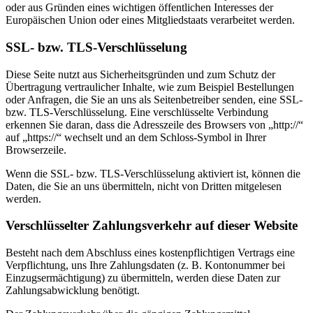
oder aus Gründen eines wichtigen öffentlichen Interesses der
Europäischen Union oder eines Mitgliedstaats verarbeitet werden.
SSL- bzw. TLS-Verschlüsselung
Diese Seite nutzt aus Sicherheitsgründen und zum Schutz der
Übertragung vertraulicher Inhalte, wie zum Beispiel Bestellungen
oder Anfragen, die Sie an uns als Seitenbetreiber senden, eine SSL-
bzw. TLS-Verschlüsselung. Eine verschlüsselte Verbindung
erkennen Sie daran, dass die Adresszeile des Browsers von „http://“
auf „https://“ wechselt und an dem Schloss-Symbol in Ihrer
Browserzeile.
Wenn die SSL- bzw. TLS-Verschlüsselung aktiviert ist, können die
Daten, die Sie an uns übermitteln, nicht von Dritten mitgelesen
werden.
Verschlüsselter Zahlungsverkehr auf dieser Website
Besteht nach dem Abschluss eines kostenpflichtigen Vertrags eine
Verpflichtung, uns Ihre Zahlungsdaten (z. B. Kontonummer bei
Einzugsermächtigung) zu übermitteln, werden diese Daten zur
Zahlungsabwicklung benötigt.