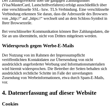
Der Zahlungsverkehr über die gängigen Zahlungsmittel
(Visa/MasterCard, Lastschriftverfahren) erfolgt ausschließlich über
eine verschlüsselte SSL- bzw. TLS-Verbindung. Eine verschlüsselte
Verbindung erkennen Sie daran, dass die Adresszeile des Browsers
von „http://“ auf „https://“ wechselt und an dem Schloss-Symbol in
Ihrer Browserzeile.
Bei verschlüsselter Kommunikation können Ihre Zahlungsdaten, die
Sie an uns übermitteln, nicht von Dritten mitgelesen werden.
Widerspruch gegen Werbe-E-Mails
Der Nutzung von im Rahmen der Impressumspflicht
veröffentlichten Kontaktdaten zur Übersendung von nicht
ausdrücklich angeforderter Werbung und Informationsmaterialien
wird hiermit widersprochen. Die Betreiber der Seiten behalten sich
ausdrücklich rechtliche Schritte im Falle der unverlangten
Zusendung von Werbeinformationen, etwa durch Spam-E-Mails,
vor.
4. Datenerfassung auf dieser Website
Cookies