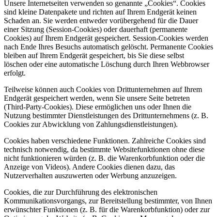
Unsere Internetseiten verwenden so genannte „Cookies“. Cookies
sind kleine Datenpakete und richten auf Ihrem Endgerät keinen
Schaden an. Sie werden entweder vorübergehend für die Dauer
einer Sitzung (Session-Cookies) oder dauerhaft (permanente
Cookies) auf Ihrem Endgerät gespeichert. Session-Cookies werden
nach Ende Ihres Besuchs automatisch gelöscht. Permanente Cookies
bleiben auf Ihrem Endgerät gespeichert, bis Sie diese selbst
löschen oder eine automatische Löschung durch Ihren Webbrowser
erfolgt.
Teilweise können auch Cookies von Drittunternehmen auf Ihrem
Endgerät gespeichert werden, wenn Sie unsere Seite betreten
(Third-Party-Cookies). Diese ermöglichen uns oder Ihnen die
Nutzung bestimmter Dienstleistungen des Drittunternehmens (z. B.
Cookies zur Abwicklung von Zahlungsdienstleistungen).
Cookies haben verschiedene Funktionen. Zahlreiche Cookies sind
technisch notwendig, da bestimmte Websitefunktionen ohne diese
nicht funktionieren würden (z. B. die Warenkorbfunktion oder die
Anzeige von Videos). Andere Cookies dienen dazu, das
Nutzerverhalten auszuwerten oder Werbung anzuzeigen.
Cookies, die zur Durchführung des elektronischen
Kommunikationsvorgangs, zur Bereitstellung bestimmter, von Ihnen
erwünschter Funktionen (z. B. für die Warenkorbfunktion) oder zur