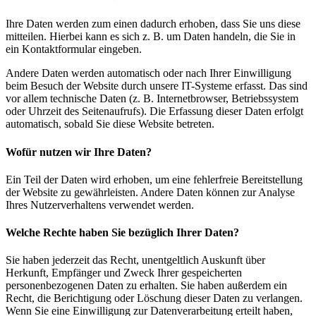
Ihre Daten werden zum einen dadurch erhoben, dass Sie uns diese
mitteilen. Hierbei kann es sich z. B. um Daten handeln, die Sie in
ein Kontaktformular eingeben.
Andere Daten werden automatisch oder nach Ihrer Einwilligung
beim Besuch der Website durch unsere IT-Systeme erfasst. Das sind
vor allem technische Daten (z. B. Internetbrowser, Betriebssystem
oder Uhrzeit des Seitenaufrufs). Die Erfassung dieser Daten erfolgt
automatisch, sobald Sie diese Website betreten.
Wofür nutzen wir Ihre Daten?
Ein Teil der Daten wird erhoben, um eine fehlerfreie Bereitstellung
der Website zu gewährleisten. Andere Daten können zur Analyse
Ihres Nutzerverhaltens verwendet werden.
Welche Rechte haben Sie bezüglich Ihrer Daten?
Sie haben jederzeit das Recht, unentgeltlich Auskunft über
Herkunft, Empfänger und Zweck Ihrer gespeicherten
personenbezogenen Daten zu erhalten. Sie haben außerdem ein
Recht, die Berichtigung oder Löschung dieser Daten zu verlangen.
Wenn Sie eine Einwilligung zur Datenverarbeitung erteilt haben,