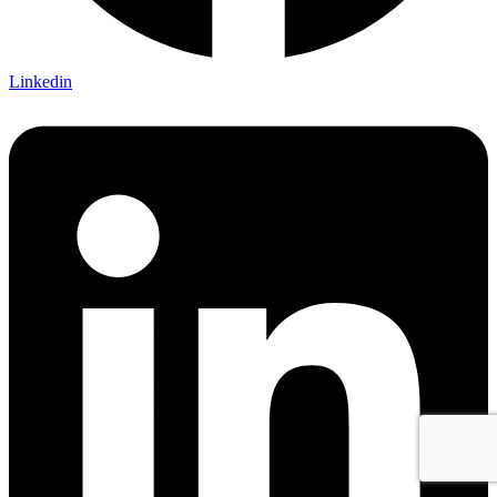
Linkedin