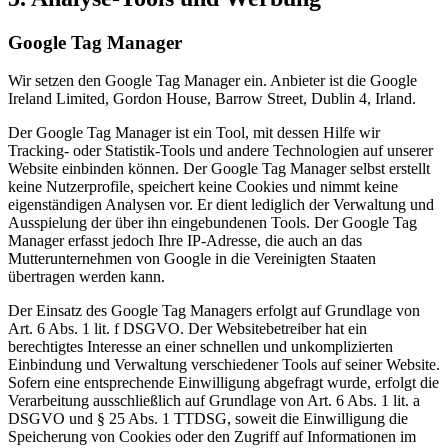
Google Tag Manager
Wir setzen den Google Tag Manager ein. Anbieter ist die Google
Ireland Limited, Gordon House, Barrow Street, Dublin 4, Irland.
Der Google Tag Manager ist ein Tool, mit dessen Hilfe wir
Tracking- oder Statistik-Tools und andere Technologien auf unserer
Website einbinden können. Der Google Tag Manager selbst erstellt
keine Nutzerprofile, speichert keine Cookies und nimmt keine
eigenständigen Analysen vor. Er dient lediglich der Verwaltung und
Ausspielung der über ihn eingebundenen Tools. Der Google Tag
Manager erfasst jedoch Ihre IP-Adresse, die auch an das
Mutterunternehmen von Google in die Vereinigten Staaten
übertragen werden kann.
Der Einsatz des Google Tag Managers erfolgt auf Grundlage von
Art. 6 Abs. 1 lit. f DSGVO. Der Websitebetreiber hat ein
berechtigtes Interesse an einer schnellen und unkomplizierten
Einbindung und Verwaltung verschiedener Tools auf seiner Website.
Sofern eine entsprechende Einwilligung abgefragt wurde, erfolgt die
Verarbeitung ausschließlich auf Grundlage von Art. 6 Abs. 1 lit. a
DSGVO und § 25 Abs. 1 TTDSG, soweit die Einwilligung die
Speicherung von Cookies oder den Zugriff auf Informationen im