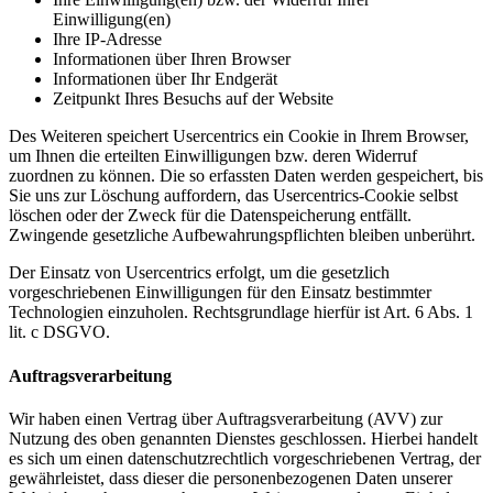
Einwilligung(en)
Ihre IP-Adresse
Informationen über Ihren Browser
Informationen über Ihr Endgerät
Zeitpunkt Ihres Besuchs auf der Website
Des Weiteren speichert Usercentrics ein Cookie in Ihrem Browser,
um Ihnen die erteilten Einwilligungen bzw. deren Widerruf
zuordnen zu können. Die so erfassten Daten werden gespeichert, bis
Sie uns zur Löschung auffordern, das Usercentrics-Cookie selbst
löschen oder der Zweck für die Datenspeicherung entfällt.
Zwingende gesetzliche Aufbewahrungspflichten bleiben unberührt.
Der Einsatz von Usercentrics erfolgt, um die gesetzlich
vorgeschriebenen Einwilligungen für den Einsatz bestimmter
Technologien einzuholen. Rechtsgrundlage hierfür ist Art. 6 Abs. 1
lit. c DSGVO.
Auftragsverarbeitung
Wir haben einen Vertrag über Auftragsverarbeitung (AVV) zur
Nutzung des oben genannten Dienstes geschlossen. Hierbei handelt
es sich um einen datenschutzrechtlich vorgeschriebenen Vertrag, der
gewährleistet, dass dieser die personenbezogenen Daten unserer