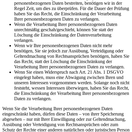
personenbezogenen Daten bestreiten, benötigen wir in der
Regel Zeit, um dies zu überprüfen. Für die Dauer der Prüfung
haben Sie das Recht, die Einschränkung der Verarbeitung
Ihrer personenbezogenen Daten zu verlangen.
Wenn die Verarbeitung Ihrer personenbezogenen Daten
unrechtmäßig geschah/geschieht, können Sie statt der
Löschung die Einschränkung der Datenverarbeitung
verlangen.
Wenn wir Ihre personenbezogenen Daten nicht mehr
benötigen, Sie sie jedoch zur Ausübung, Verteidigung oder
Geltendmachung von Rechtsansprüchen benötigen, haben Sie
das Recht, statt der Löschung die Einschränkung der
Verarbeitung Ihrer personenbezogenen Daten zu verlangen.
Wenn Sie einen Widerspruch nach Art. 21 Abs. 1 DSGVO
eingelegt haben, muss eine Abwägung zwischen Ihren und
unseren Interessen vorgenommen werden. Solange noch nicht
feststeht, wessen Interessen überwiegen, haben Sie das Recht,
die Einschränkung der Verarbeitung Ihrer personenbezogenen
Daten zu verlangen.
Wenn Sie die Verarbeitung Ihrer personenbezogenen Daten
eingeschränkt haben, dürfen diese Daten – von ihrer Speicherung
abgesehen – nur mit Ihrer Einwilligung oder zur Geltendmachung,
Ausübung oder Verteidigung von Rechtsansprüchen oder zum
Schutz der Rechte einer anderen natürlichen oder juristischen Person