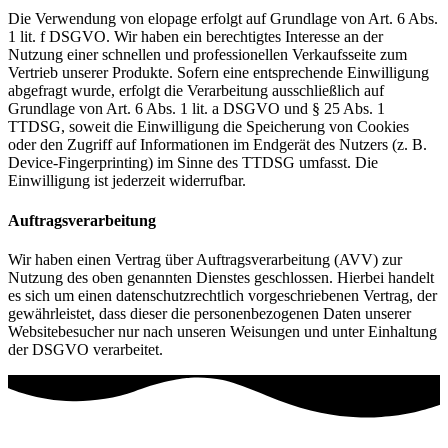
Die Verwendung von elopage erfolgt auf Grundlage von Art. 6 Abs.
1 lit. f DSGVO. Wir haben ein berechtigtes Interesse an der
Nutzung einer schnellen und professionellen Verkaufsseite zum
Vertrieb unserer Produkte. Sofern eine entsprechende Einwilligung
abgefragt wurde, erfolgt die Verarbeitung ausschließlich auf
Grundlage von Art. 6 Abs. 1 lit. a DSGVO und § 25 Abs. 1
TTDSG, soweit die Einwilligung die Speicherung von Cookies
oder den Zugriff auf Informationen im Endgerät des Nutzers (z. B.
Device-Fingerprinting) im Sinne des TTDSG umfasst. Die
Einwilligung ist jederzeit widerrufbar.
Auftragsverarbeitung
Wir haben einen Vertrag über Auftragsverarbeitung (AVV) zur
Nutzung des oben genannten Dienstes geschlossen. Hierbei handelt
es sich um einen datenschutzrechtlich vorgeschriebenen Vertrag, der
gewährleistet, dass dieser die personenbezogenen Daten unserer
Websitebesucher nur nach unseren Weisungen und unter Einhaltung
der DSGVO verarbeitet.