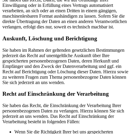
Einwilligung oder in Erfüllung eines Vertrags automatisiert
verarbeiten, an sich oder an einen Dritten in einem gängigen,
maschinenlesbaren Format aushändigen zu lassen. Sofern Sie die
direkte Übertragung der Daten an einen anderen Verantwortlichen
verlangen, erfolgt dies nur, soweit es technisch machbar ist.
Auskunft, Löschung und Berichtigung
Sie haben im Rahmen der geltenden gesetzlichen Bestimmungen
jederzeit das Recht auf unentgeltliche Auskunft über Ihre
gespeicherten personenbezogenen Daten, deren Herkunft und
Empfänger und den Zweck der Datenverarbeitung und ggf. ein
Recht auf Berichtigung oder Löschung dieser Daten. Hierzu sowie
zu weiteren Fragen zum Thema personenbezogene Daten können
Sie sich jederzeit an uns wenden.
Recht auf Einschränkung der Verarbeitung
Sie haben das Recht, die Einschränkung der Verarbeitung Ihrer
personenbezogenen Daten zu verlangen. Hierzu können Sie sich
jederzeit an uns wenden. Das Recht auf Einschränkung der
Verarbeitung besteht in folgenden Fällen:
Wenn Sie die Richtigkeit Ihrer bei uns gespeicherten