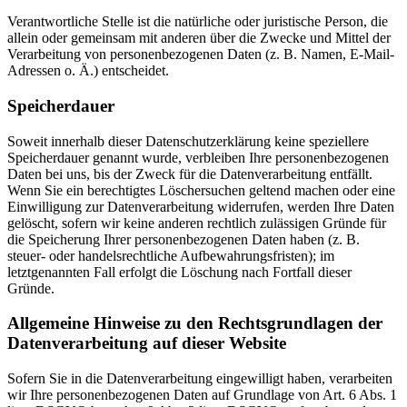
Verantwortliche Stelle ist die natürliche oder juristische Person, die
allein oder gemeinsam mit anderen über die Zwecke und Mittel der
Verarbeitung von personenbezogenen Daten (z. B. Namen, E-Mail-
Adressen o. Ä.) entscheidet.
Speicherdauer
Soweit innerhalb dieser Datenschutzerklärung keine speziellere
Speicherdauer genannt wurde, verbleiben Ihre personenbezogenen
Daten bei uns, bis der Zweck für die Datenverarbeitung entfällt.
Wenn Sie ein berechtigtes Löschersuchen geltend machen oder eine
Einwilligung zur Datenverarbeitung widerrufen, werden Ihre Daten
gelöscht, sofern wir keine anderen rechtlich zulässigen Gründe für
die Speicherung Ihrer personenbezogenen Daten haben (z. B.
steuer- oder handelsrechtliche Aufbewahrungsfristen); im
letztgenannten Fall erfolgt die Löschung nach Fortfall dieser
Gründe.
Allgemeine Hinweise zu den Rechtsgrundlagen der
Datenverarbeitung auf dieser Website
Sofern Sie in die Datenverarbeitung eingewilligt haben, verarbeiten
wir Ihre personenbezogenen Daten auf Grundlage von Art. 6 Abs. 1