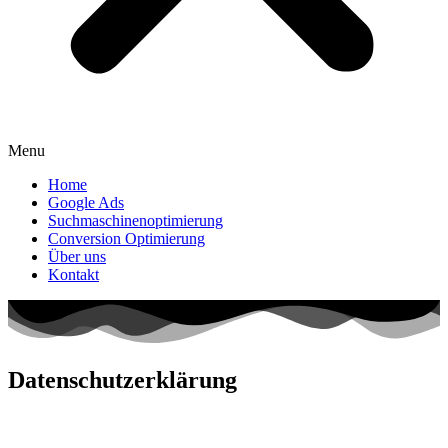
Menu
Home
Google Ads
Suchmaschinenoptimierung
Conversion Optimierung
Über uns
Kontakt
Datenschutz­erklärung