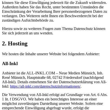
können Sie diese Einwilligung jederzeit für die Zukunft widerrufen.
Außerdem haben Sie das Recht, unter bestimmten Umständen die
Einschränkung der Verarbeitung Ihrer personenbezogenen Daten zu
verlangen. Des Weiteren steht Ihnen ein Beschwerderecht bei der
zuständigen Aufsichtsbehörde zu.
Hierzu sowie zu weiteren Fragen zum Thema Datenschutz können
Sie sich jederzeit an uns wenden.
2. Hosting
Wir hosten die Inhalte unserer Website bei folgendem Anbieter:
All-Inkl
Anbieter ist die ALL-INKL.COM – Neue Medien Münnich, Inh.
René Münnich, Hauptstraße 68, 02742 Friedersdorf (nachfolgend
All-Inkl). Details entnehmen Sie der Datenschutzerklärung von All-
Inkl:
https://all-inkl.com/datenschutzinformationen/
.
Die Verwendung von All-Inkl erfolgt auf Grundlage von Art. 6 Abs.
1 lit. f DSGVO. Wir haben ein berechtigtes Interesse an einer
möglichst zuverlässigen Darstellung unserer Website. Sofern eine
entsprechende Einwilligung abgefragt wurde, erfolgt die