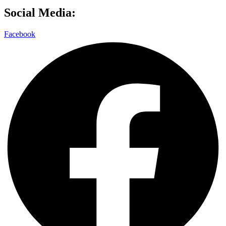
Social Media:
Facebook