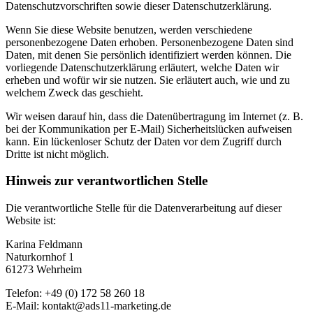
Datenschutzvorschriften sowie dieser Datenschutzerklärung.
Wenn Sie diese Website benutzen, werden verschiedene
personenbezogene Daten erhoben. Personenbezogene Daten sind
Daten, mit denen Sie persönlich identifiziert werden können. Die
vorliegende Datenschutzerklärung erläutert, welche Daten wir
erheben und wofür wir sie nutzen. Sie erläutert auch, wie und zu
welchem Zweck das geschieht.
Wir weisen darauf hin, dass die Datenübertragung im Internet (z. B.
bei der Kommunikation per E-Mail) Sicherheitslücken aufweisen
kann. Ein lückenloser Schutz der Daten vor dem Zugriff durch
Dritte ist nicht möglich.
Hinweis zur verantwortlichen Stelle
Die verantwortliche Stelle für die Datenverarbeitung auf dieser
Website ist:
Karina Feldmann
Naturkornhof 1
61273 Wehrheim
Telefon: +49 (0) 172 58 260 18
E-Mail: kontakt@ads11-marketing.de